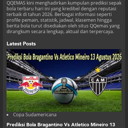
QQEMAS
kini menghadirkan kumpulan prediksi sepak
bola terbaru hari ini yang kredibel dengan reputasi
terbaik di tahun 2026. Berbagai informasi seperti
profile pemain, statistik, jadwal, klasemen hingga
berita bola turut disediakan oleh situs QQemas yang
dirangkum secara lengkap, aktual dan terpercaya.
Latest Posts
Copa Sudamericana
Prediksi Bola Bragantino Vs Atletico Mineiro 13