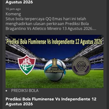
Agustus 2026
16 jam ago
Komeng
Situs bola terpercaya QQ Emas hari ini telah
menghadirkan ulasan perkiraan Prediksi Bola
Bragantino Vs Atletico Mineiro 13 Agustus 2026.…
PREDIKSI BOLA
Prediksi Bola Fluminense Vs Independiente 12
Agustus 2026