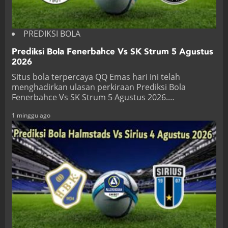
PREDIKSI BOLA
Prediksi Bola Fenerbahce Vs SK Strum 5 Agustus
2026
Situs bola terpercaya QQ Emas hari ini telah
menghadirkan ulasan perkiraan Prediksi Bola
Fenerbahce Vs SK Strum 5 Agustus 2026.…
1 minggu ago