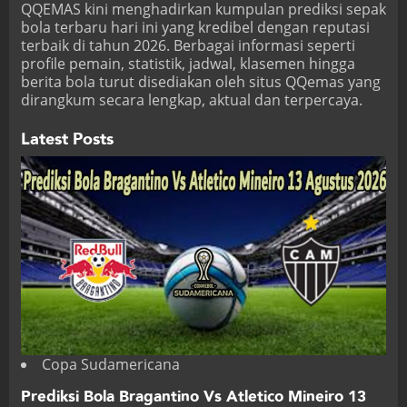
QQEMAS
kini menghadirkan kumpulan prediksi sepak
bola terbaru hari ini yang kredibel dengan reputasi
terbaik di tahun 2026. Berbagai informasi seperti
profile pemain, statistik, jadwal, klasemen hingga
berita bola turut disediakan oleh situs QQemas yang
dirangkum secara lengkap, aktual dan terpercaya.
Latest Posts
Copa Sudamericana
Prediksi Bola Bragantino Vs Atletico Mineiro 13