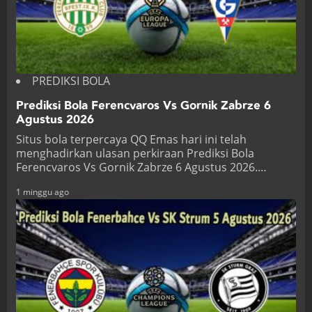
PREDIKSI BOLA
Prediksi Bola Ferencvaros Vs Gornik Zabrze 6
Agustus 2026
Situs bola terpercaya QQ Emas hari ini telah
menghadirkan ulasan perkiraan Prediksi Bola
Ferencvaros Vs Gornik Zabrze 6 Agustus 2026.…
1 minggu ago