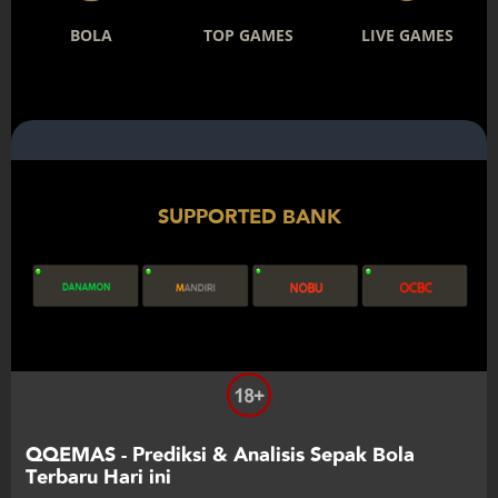
BOLA
TOP GAMES
LIVE GAMES
SUPPORTED BANK
QQEMAS - Prediksi & Analisis Sepak Bola
Terbaru Hari ini