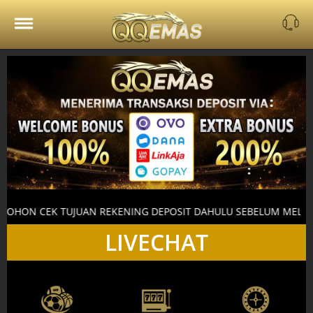
HOME
 TUJUAN REKENING DEPOSIT DAHULU SEBELUM MELAKUKAN TRANS
LIVECHAT