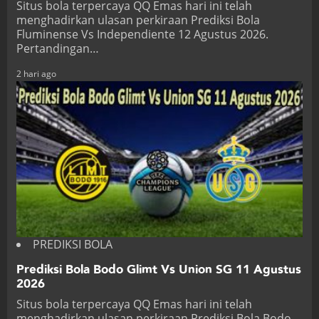
Situs bola terpercaya QQ Emas hari ini telah
menghadirkan ulasan perkiraan Prediksi Bola
Fluminense Vs Independiente 12 Agustus 2026.
Pertandingan…
2 hari ago
PREDIKSI BOLA
Prediksi Bola Bodo Glimt Vs Union SG 11 Agustus
2026
Situs bola terpercaya QQ Emas hari ini telah
menghadirkan ulasan perkiraan Prediksi Bola Bodo