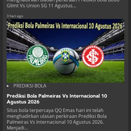
Glimt Vs Union SG 11 Agustus…
3 hari ago
PREDIKSI BOLA
Prediksi Bola Palmeiras Vs Internacional 10
Agustus 2026
Situs bola terpercaya QQ Emas hari ini telah
menghadirkan ulasan perkiraan Prediksi Bola
Palmeiras Vs Internacional 10 Agustus 2026.
Menjadi…