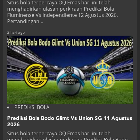
Situs bola terpercaya QQ Emas hari ini telah
menghadirkan ulasan perkiraan Prediksi Bola
Fluminense Vs Independiente 12 Agustus 2026.
Pertandingan…
2 hari ago
PREDIKSI BOLA
Prediksi Bola Bodo Glimt Vs Union SG 11 Agustus
2026
Situs bola terpercaya QQ Emas hari ini telah
menghadirkan ulasan perkiraan Prediksi Bola Bodo