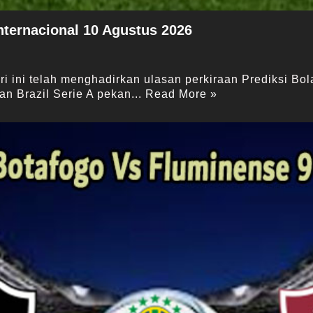
nternacional 10 Agustus 2026
i ini telah menghadirkan ulasan perkiraan Prediksi Bol
n Brazil Serie A pekan...
Read More »