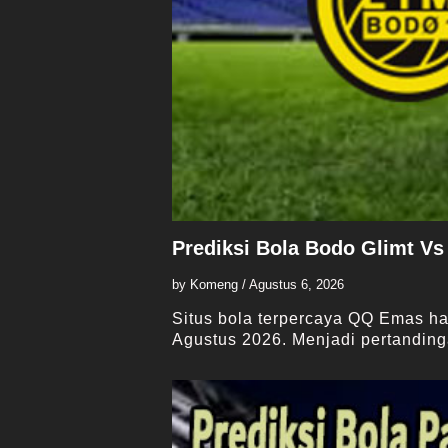
Prediksi Bola Bodo Glimt Vs
by
Komeng
/
Agustus 6, 2026
Situs bola terpercaya QQ Emas ha
Agustus 2026. Menjadi pertandin