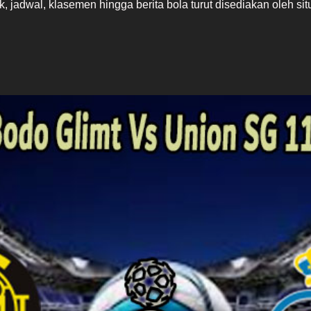
istik, jadwal, klasemen hingga berita bola turut disediakan ole