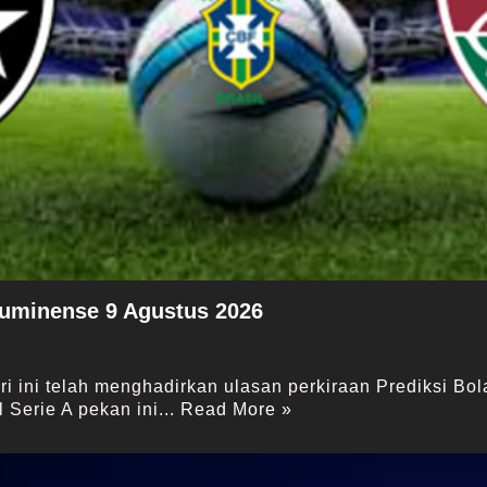
luminense 9 Agustus 2026
ri ini telah menghadirkan ulasan perkiraan Prediksi Bo
 Serie A pekan ini...
Read More »