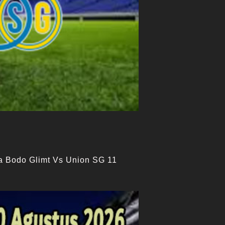
la Bodo Glimt Vs Union SG 11