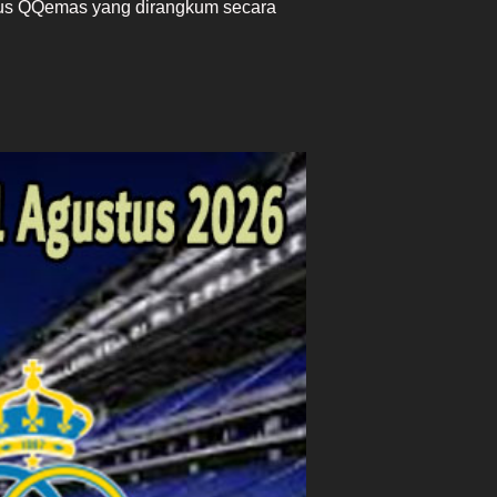
h situs QQemas yang dirangkum secara