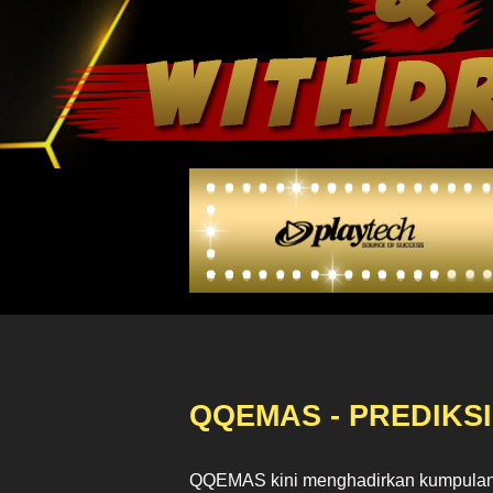
QQEMAS - PREDIKSI
QQEMAS
kini menghadirkan kumpulan p