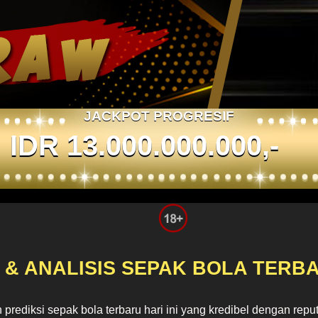
JACKPOT PROGRESIF
IDR 13.000.000.000,-
 & ANALISIS SEPAK BOLA TERBA
rediksi sepak bola terbaru hari ini yang kredibel dengan reput