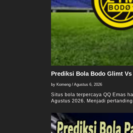
Prediksi Bola Bodo Glimt Vs
by
Komeng
/
Agustus 6, 2026
Situs bola terpercaya QQ Emas ha
Agustus 2026. Menjadi pertandin