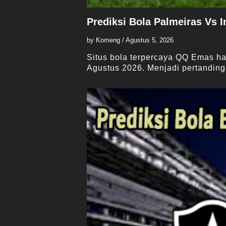
Prediksi Bola Palmeiras Vs I
by
Komeng
/
Agustus 5, 2026
Situs bola terpercaya QQ Emas har
Agustus 2026. Menjadi pertandinga