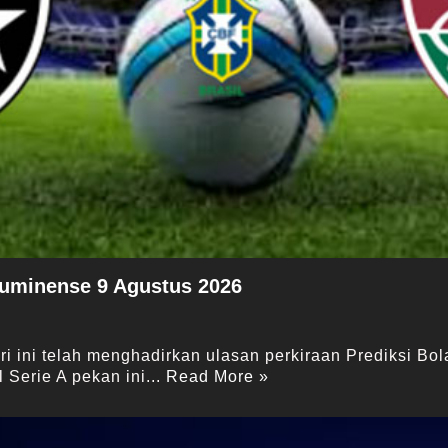
luminense 9 Agustus 2026
ri ini telah menghadirkan ulasan perkiraan Prediksi Bo
 Serie A pekan ini...
Read More »