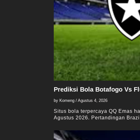
Prediksi Bola Botafogo Vs F
by
Komeng
/
Agustus 4, 2026
Situs bola terpercaya QQ Emas ha
Agustus 2026. Pertandingan Brazil