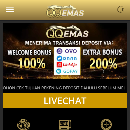
HOME
 TUJUAN REKENING DEPOSIT DAHULU SEBELUM MELAKUKAN TRANS
LIVECHAT