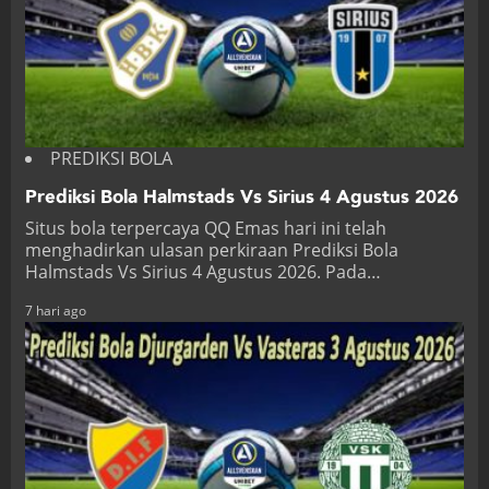
PREDIKSI BOLA
Prediksi Bola Halmstads Vs Sirius 4 Agustus 2026
Situs bola terpercaya QQ Emas hari ini telah
menghadirkan ulasan perkiraan Prediksi Bola
Halmstads Vs Sirius 4 Agustus 2026. Pada…
7 hari ago