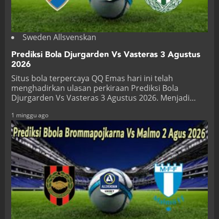
Sweden Allsvenskan
Prediksi Bola Djurgarden Vs Vasteras 3 Agustus
2026
Situs bola terpercaya QQ Emas hari ini telah
menghadirkan ulasan perkiraan Prediksi Bola
Djurgarden Vs Vasteras 3 Agustus 2026. Menjadi…
1 minggu ago