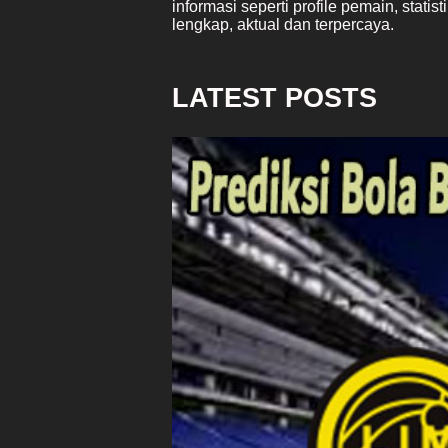
informasi seperti profile pemain, stat
lengkap, aktual dan terpercaya.
LATEST POSTS