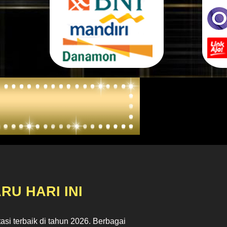
RU HARI INI
asi terbaik di tahun 2026. Berbagai