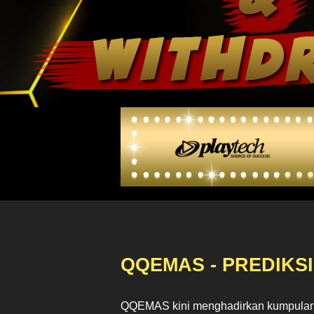
QQEMAS - PREDIKSI
QQEMAS
kini menghadirkan kumpulan p