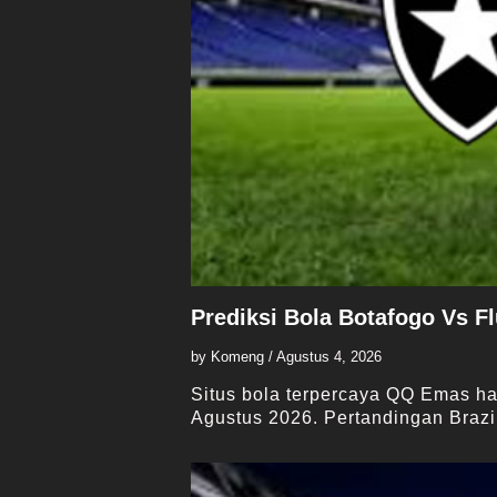
Prediksi Bola Botafogo Vs F
by
Komeng
/
Agustus 4, 2026
Situs bola terpercaya QQ Emas ha
Agustus 2026. Pertandingan Brazil