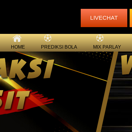
LIVECHAT
HOME
PREDIKSI BOLA
MIX PARLAY