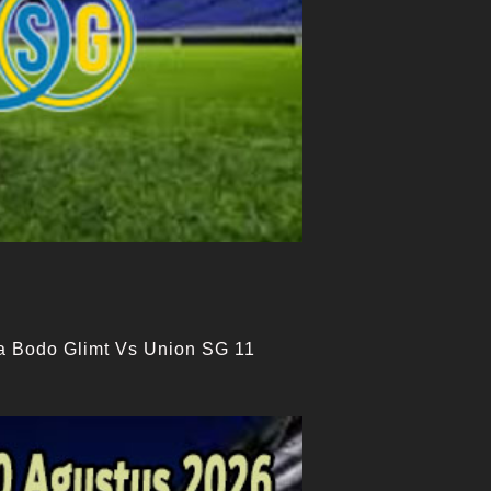
la Bodo Glimt Vs Union SG 11