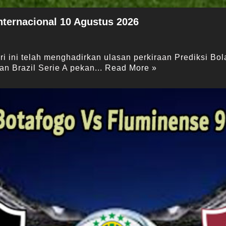
nternacional 10 Agustus 2026
i ini telah menghadirkan ulasan perkiraan Prediksi Bol
n Brazil Serie A pekan...
Read More »