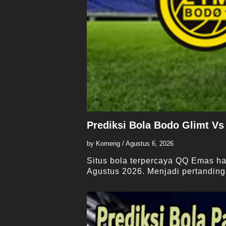
Prediksi Bola Bodo Glimt Vs
by
Komeng
/
Agustus 6, 2026
Situs bola terpercaya QQ Emas ha
Agustus 2026. Menjadi pertandin