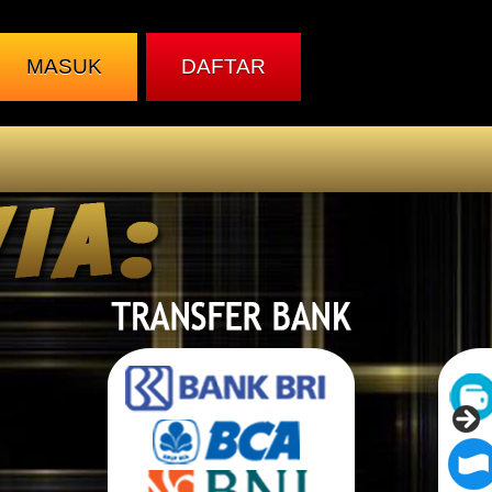
MASUK
DAFTAR