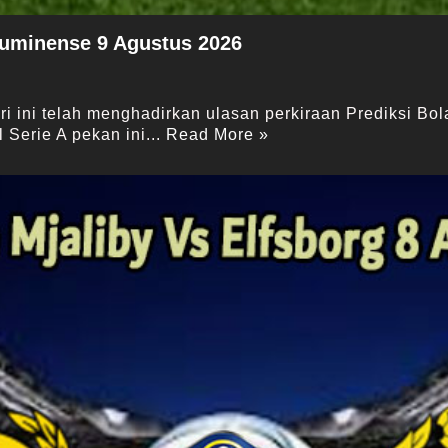
luminense 9 Agustus 2026
ri ini telah menghadirkan ulasan perkiraan Prediksi Bo
 Serie A pekan ini...
Read More »