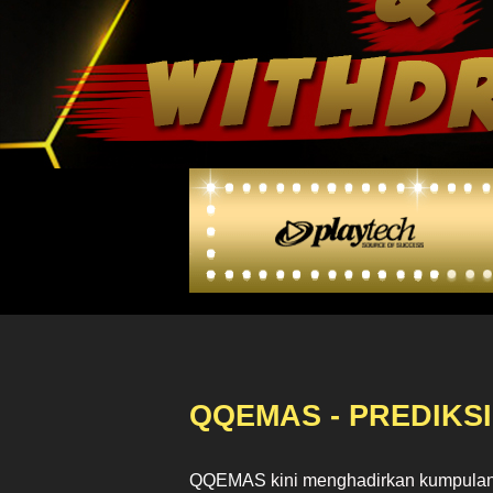
QQEMAS - PREDIKSI
QQEMAS
kini menghadirkan kumpulan p