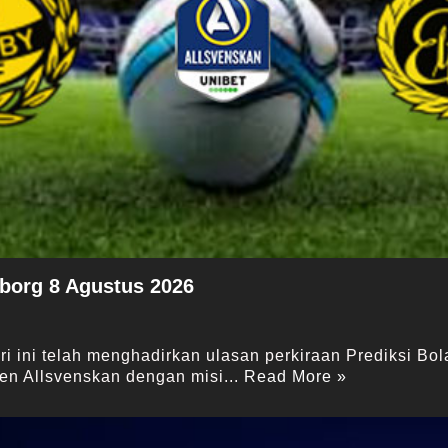
sborg 8 Agustus 2026
i ini telah menghadirkan ulasan perkiraan Prediksi Bol
en Allsvenskan dengan misi...
Read More »