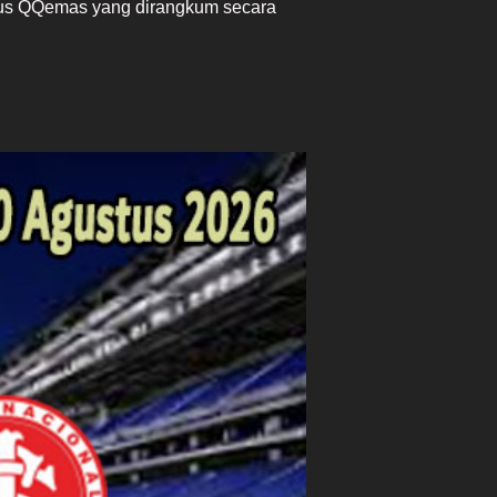
h situs QQemas yang dirangkum secara