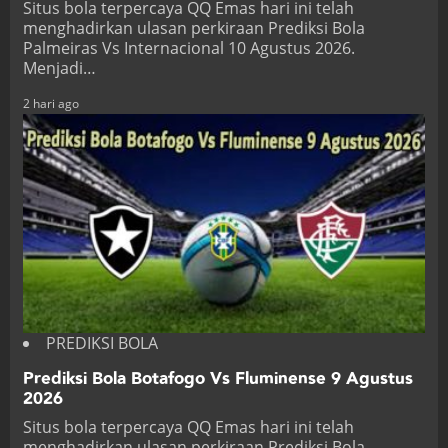
Situs bola terpercaya QQ Emas hari ini telah
menghadirkan ulasan perkiraan Prediksi Bola
Palmeiras Vs Internacional 10 Agustus 2026.
Menjadi…
2 hari ago
PREDIKSI BOLA
Prediksi Bola Botafogo Vs Fluminense 9 Agustus
2026
Situs bola terpercaya QQ Emas hari ini telah
menghadirkan ulasan perkiraan Prediksi Bola