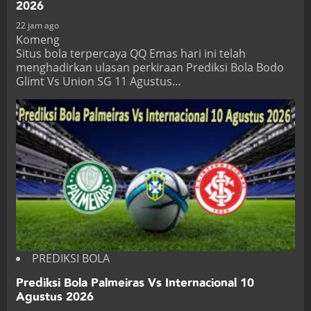
2026
22 jam ago
Komeng
Situs bola terpercaya QQ Emas hari ini telah
menghadirkan ulasan perkiraan Prediksi Bola Bodo
Glimt Vs Union SG 11 Agustus…
PREDIKSI BOLA
Prediksi Bola Palmeiras Vs Internacional 10
Agustus 2026