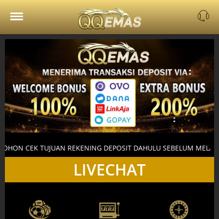
HOME
TUJUAN REKENING DEPOSIT DAHULU SEBELUM MELAKUKAN TRANS
LIVECHAT