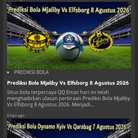
PREDIKSI BOLA
Prediksi Bola Mjaliby Vs Elfsborg 8 Agustus 2026
Situs bola terpercaya QQ Emas hari ini telah
menghadirkan ulasan perkiraan Prediksi Bola Mjaliby
Vs Elfsborg 8 Agustus 2026. Menjadi…
6 hari ago