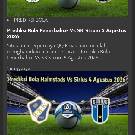
PREDIKSI BOLA
Prediksi Bola Fenerbahce Vs SK Strum 5 Agustus
2026
Situs bola terpercaya QQ Emas hari ini telah
menghadirkan ulasan perkiraan Prediksi Bola
Fenerbahce Vs SK Strum 5 Agustus 2026.…
1 minggu ago