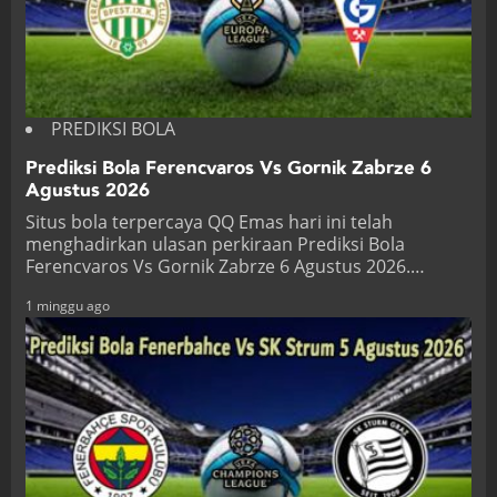
PREDIKSI BOLA
Prediksi Bola Ferencvaros Vs Gornik Zabrze 6
Agustus 2026
Situs bola terpercaya QQ Emas hari ini telah
menghadirkan ulasan perkiraan Prediksi Bola
Ferencvaros Vs Gornik Zabrze 6 Agustus 2026.…
1 minggu ago