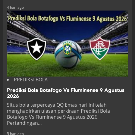
4 hari ago
PREDIKSI BOLA
Prediksi Bola Botafogo Vs Fluminense 9 Agustus
2026
Situs bola terpercaya QQ Emas hari ini telah
menghadirkan ulasan perkiraan Prediksi Bola
Botafogo Vs Fluminense 9 Agustus 2026.
Pertandingan…
5 hari ago