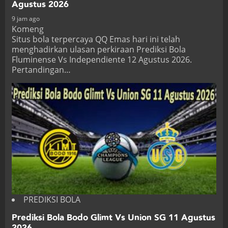
Agustus 2026
9 jam ago
Komeng
Situs bola terpercaya QQ Emas hari ini telah
menghadirkan ulasan perkiraan Prediksi Bola
Fluminense Vs Independiente 12 Agustus 2026.
Pertandingan…
PREDIKSI BOLA
Prediksi Bola Bodo Glimt Vs Union SG 11 Agustus
2026