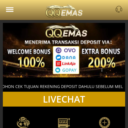
HOME
TUJUAN REKENING DEPOSIT DAHULU SEBELUM MELAKUKAN TRANS
LIVECHAT