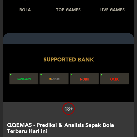
BOLA
TOP GAMES
LIVE GAMES
SUPPORTED BANK
QQEMAS - Prediksi & Analisis Sepak Bola
Terbaru Hari ini