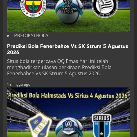
PREDIKSI BOLA
Prediksi Bola Fenerbahce Vs SK Strum 5 Agustus
2026
Situs bola terpercaya QQ Emas hari ini telah
menghadirkan ulasan perkiraan Prediksi Bola
Fenerbahce Vs SK Strum 5 Agustus 2026.…
1 minggu ago