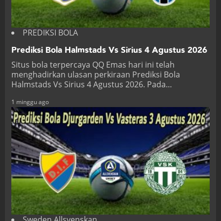
PREDIKSI BOLA
Prediksi Bola Halmstads Vs Sirius 4 Agustus 2026
Situs bola terpercaya QQ Emas hari ini telah
menghadirkan ulasan perkiraan Prediksi Bola
Halmstads Vs Sirius 4 Agustus 2026. Pada…
1 minggu ago
Sweden Allsvenskan