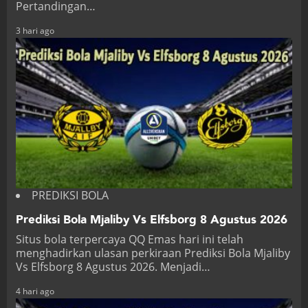
Pertandingan…
3 hari ago
PREDIKSI BOLA
Prediksi Bola Mjaliby Vs Elfsborg 8 Agustus 2026
Situs bola terpercaya QQ Emas hari ini telah
menghadirkan ulasan perkiraan Prediksi Bola Mjaliby
Vs Elfsborg 8 Agustus 2026. Menjadi…
4 hari ago