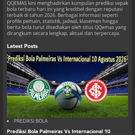
QQEMAS
kini menghadirkan kumpulan prediksi sepak
bola terbaru hari ini yang kredibel dengan reputasi
terbaik di tahun 2026. Berbagai informasi seperti
profile pemain, statistik, jadwal, klasemen hingga
berita bola turut disediakan oleh situs QQemas yang
dirangkum secara lengkap, aktual dan terpercaya.
Latest Posts
PREDIKSI BOLA
Prediksi Bola Palmeiras Vs Internacional 10