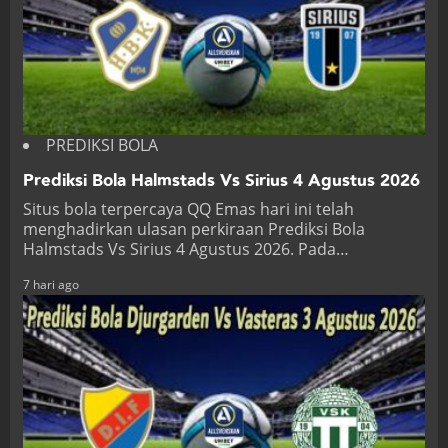
PREDIKSI BOLA
Prediksi Bola Halmstads Vs Sirius 4 Agustus 2026
Situs bola terpercaya QQ Emas hari ini telah
menghadirkan ulasan perkiraan Prediksi Bola
Halmstads Vs Sirius 4 Agustus 2026. Pada…
7 hari ago