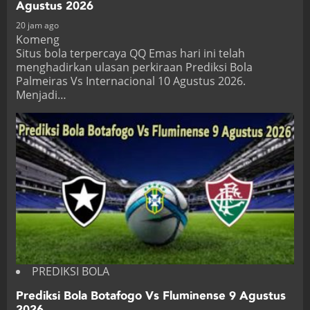
Agustus 2026
20 jam ago
Komeng
Situs bola terpercaya QQ Emas hari ini telah
menghadirkan ulasan perkiraan Prediksi Bola
Palmeiras Vs Internacional 10 Agustus 2026.
Menjadi…
PREDIKSI BOLA
Prediksi Bola Botafogo Vs Fluminense 9 Agustus
2026