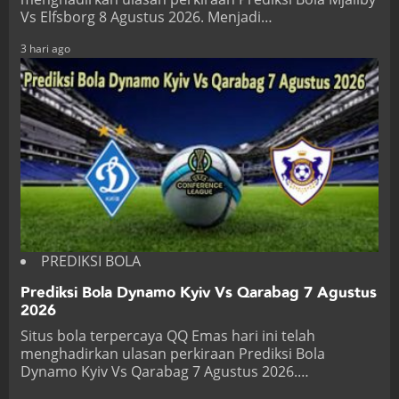
Vs Elfsborg 8 Agustus 2026. Menjadi…
3 hari ago
PREDIKSI BOLA
Prediksi Bola Dynamo Kyiv Vs Qarabag 7 Agustus
2026
Situs bola terpercaya QQ Emas hari ini telah
menghadirkan ulasan perkiraan Prediksi Bola
Dynamo Kyiv Vs Qarabag 7 Agustus 2026.…