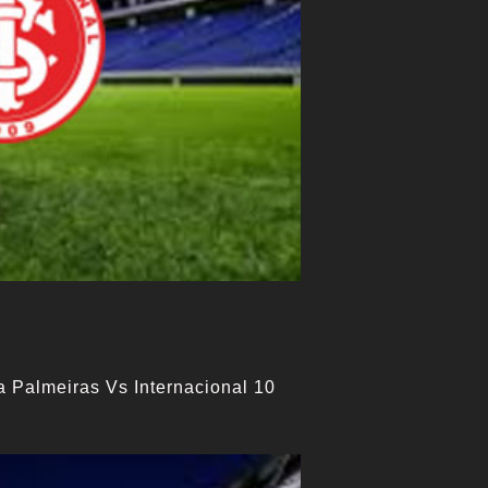
a Palmeiras Vs Internacional 10