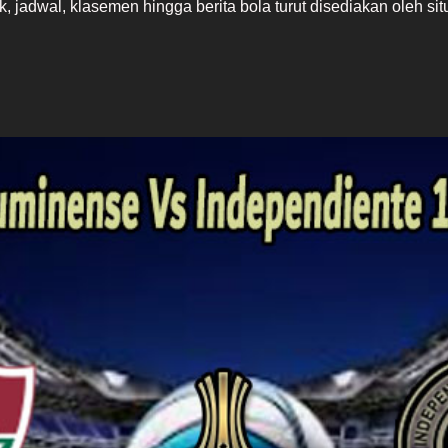
istik, jadwal, klasemen hingga berita bola turut disediakan ole