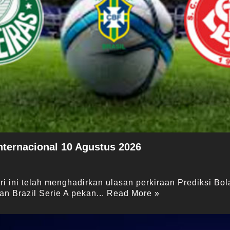
nternacional 10 Agustus 2026
i ini telah menghadirkan ulasan perkiraan Prediksi Bol
n Brazil Serie A pekan...
Read More »