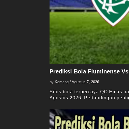
Prediksi Bola Fluminense Vs
by
Komeng
/
Agustus 7, 2026
Situs bola terpercaya QQ Emas ha
Agustus 2026. Pertandingan penti