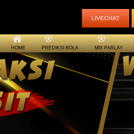
LIVECHAT
HOME
PREDIKSI BOLA
MIX PARLAY