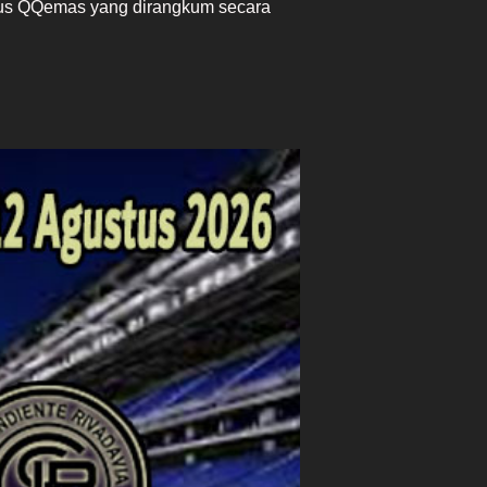
h situs QQemas yang dirangkum secara