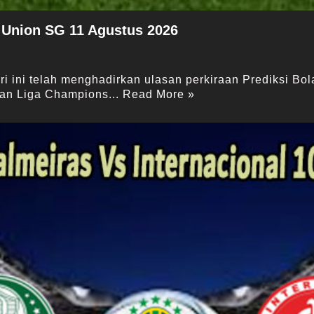
 Union SG 11 Agustus 2026
ri ini telah menghadirkan ulasan perkiraan Prediksi Bo
gan Liga Champions...
Read More »