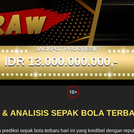
JACKPOT PROGRESIF
IDR 13.000.000.000,-
 & ANALISIS SEPAK BOLA TERBA
rediksi sepak bola terbaru hari ini yang kredibel dengan reput