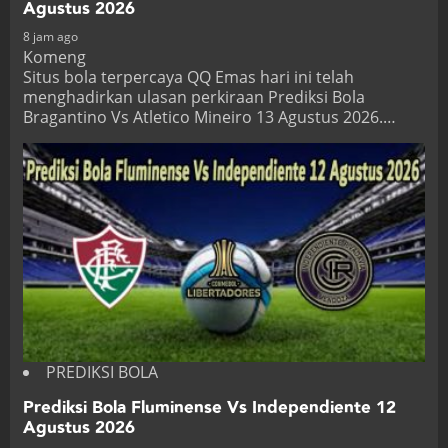
Agustus 2026
8 jam ago
Komeng
Situs bola terpercaya QQ Emas hari ini telah
menghadirkan ulasan perkiraan Prediksi Bola
Bragantino Vs Atletico Mineiro 13 Agustus 2026.…
PREDIKSI BOLA
Prediksi Bola Fluminense Vs Independiente 12
Agustus 2026