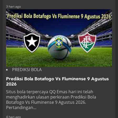
3 hari ago
PREDIKSI BOLA
Prediksi Bola Botafogo Vs Fluminense 9 Agustus
2026
Situs bola terpercaya QQ Emas hari ini telah
menghadirkan ulasan perkiraan Prediksi Bola
Botafogo Vs Fluminense 9 Agustus 2026.
Pertandingan…
4 hari ago