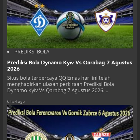
PREDIKSI BOLA
Prediksi Bola Dynamo Kyiv Vs Qarabag 7 Agustus
2026
Situs bola terpercaya QQ Emas hari ini telah
menghadirkan ulasan perkiraan Prediksi Bola
Dynamo Kyiv Vs Qarabag 7 Agustus 2026.…
6 hari ago