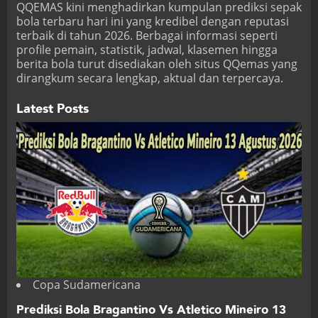
QQEMAS
kini menghadirkan kumpulan prediksi sepak
bola terbaru hari ini yang kredibel dengan reputasi
terbaik di tahun 2026. Berbagai informasi seperti
profile pemain, statistik, jadwal, klasemen hingga
berita bola turut disediakan oleh situs QQemas yang
dirangkum secara lengkap, aktual dan terpercaya.
Latest Posts
Copa Sudamericana
Prediksi Bola Bragantino Vs Atletico Mineiro 13