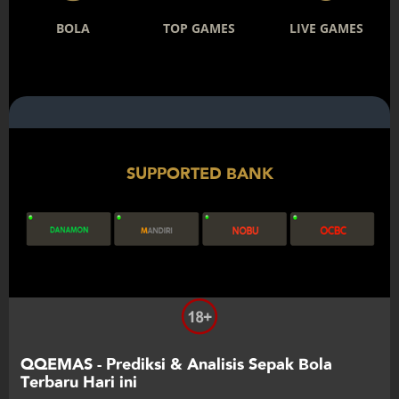
BOLA
TOP GAMES
LIVE GAMES
SUPPORTED BANK
QQEMAS - Prediksi & Analisis Sepak Bola
Terbaru Hari ini