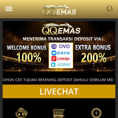
HOME
TUJUAN REKENING DEPOSIT DAHULU SEBELUM MELAKUKAN TRANS
LIVECHAT