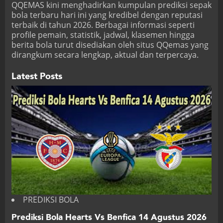
QQEMAS
kini menghadirkan kumpulan prediksi sepak
bola terbaru hari ini yang kredibel dengan reputasi
terbaik di tahun 2026. Berbagai informasi seperti
profile pemain, statistik, jadwal, klasemen hingga
berita bola turut disediakan oleh situs QQemas yang
dirangkum secara lengkap, aktual dan terpercaya.
Latest Posts
PREDIKSI BOLA
Prediksi Bola Hearts Vs Benfica 14 Agustus 2026