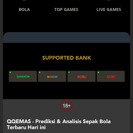
BOLA
TOP GAMES
LIVE GAMES
SUPPORTED BANK
QQEMAS - Prediksi & Analisis Sepak Bola
Terbaru Hari ini