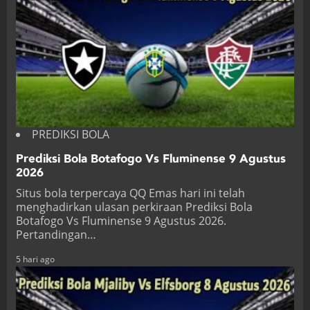
PREDIKSI BOLA
Prediksi Bola Botafogo Vs Fluminense 9 Agustus
2026
Situs bola terpercaya QQ Emas hari ini telah
menghadirkan ulasan perkiraan Prediksi Bola
Botafogo Vs Fluminense 9 Agustus 2026.
Pertandingan…
5 hari ago