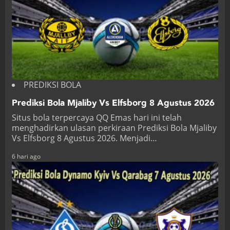
PREDIKSI BOLA
Prediksi Bola Mjaliby Vs Elfsborg 8 Agustus 2026
Situs bola terpercaya QQ Emas hari ini telah
menghadirkan ulasan perkiraan Prediksi Bola Mjaliby
Vs Elfsborg 8 Agustus 2026. Menjadi…
6 hari ago