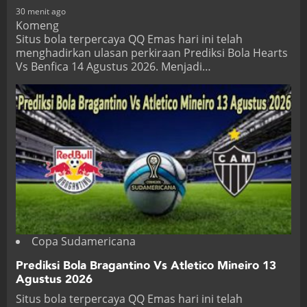
30 menit ago
Komeng
Situs bola terpercaya QQ Emas hari ini telah
menghadirkan ulasan perkiraan Prediksi Bola Hearts
Vs Benfica 14 Agustus 2026. Menjadi…
Copa Sudamericana
Prediksi Bola Bragantino Vs Atletico Mineiro 13
Agustus 2026
Situs bola terpercaya QQ Emas hari ini telah