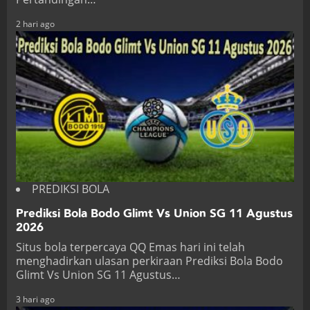
2 hari ago
PREDIKSI BOLA
Prediksi Bola Bodo Glimt Vs Union SG 11 Agustus
2026
Situs bola terpercaya QQ Emas hari ini telah
menghadirkan ulasan perkiraan Prediksi Bola Bodo
Glimt Vs Union SG 11 Agustus…
3 hari ago