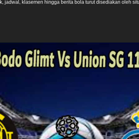
istik, jadwal, klasemen hingga berita bola turut disediakan ole