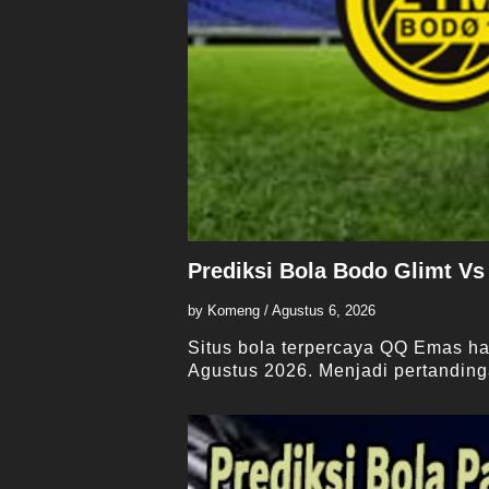
Prediksi Bola Bodo Glimt Vs
by
Komeng
/
Agustus 6, 2026
Situs bola terpercaya QQ Emas ha
Agustus 2026. Menjadi pertandin