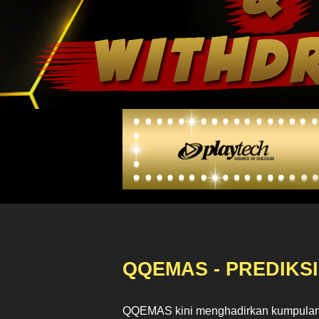
QQEMAS - PREDIKSI
QQEMAS
kini menghadirkan kumpulan p