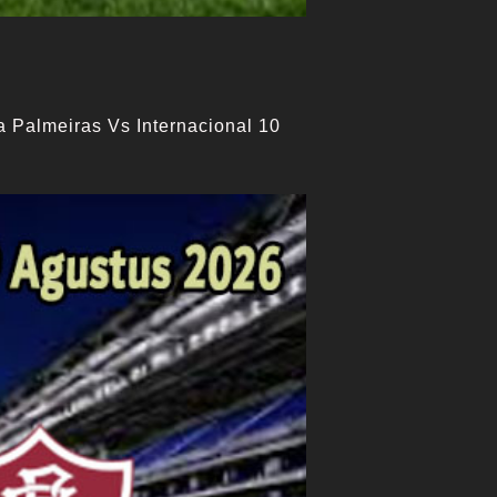
a Palmeiras Vs Internacional 10