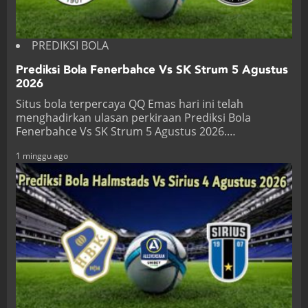
PREDIKSI BOLA
Prediksi Bola Fenerbahce Vs SK Strum 5 Agustus
2026
Situs bola terpercaya QQ Emas hari ini telah
menghadirkan ulasan perkiraan Prediksi Bola
Fenerbahce Vs SK Strum 5 Agustus 2026.…
1 minggu ago