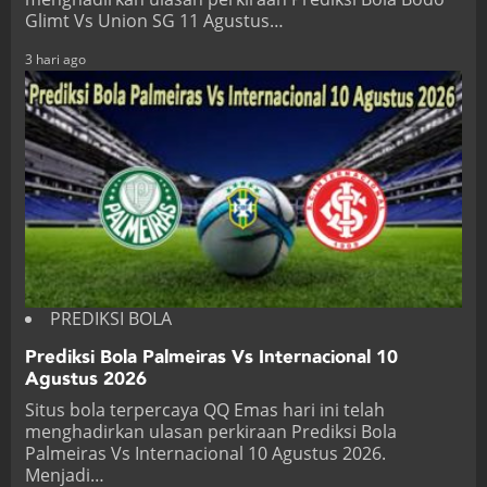
Glimt Vs Union SG 11 Agustus…
3 hari ago
PREDIKSI BOLA
Prediksi Bola Palmeiras Vs Internacional 10
Agustus 2026
Situs bola terpercaya QQ Emas hari ini telah
menghadirkan ulasan perkiraan Prediksi Bola
Palmeiras Vs Internacional 10 Agustus 2026.
Menjadi…