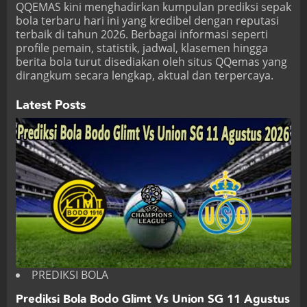
QQEMAS
kini menghadirkan kumpulan prediksi sepak
bola terbaru hari ini yang kredibel dengan reputasi
terbaik di tahun 2026. Berbagai informasi seperti
profile pemain, statistik, jadwal, klasemen hingga
berita bola turut disediakan oleh situs QQemas yang
dirangkum secara lengkap, aktual dan terpercaya.
Latest Posts
PREDIKSI BOLA
Prediksi Bola Bodo Glimt Vs Union SG 11 Agustus