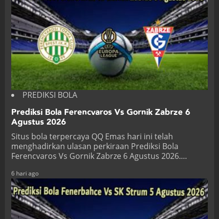
PREDIKSI BOLA
Prediksi Bola Ferencvaros Vs Gornik Zabrze 6
Agustus 2026
Situs bola terpercaya QQ Emas hari ini telah
menghadirkan ulasan perkiraan Prediksi Bola
Ferencvaros Vs Gornik Zabrze 6 Agustus 2026.…
6 hari ago