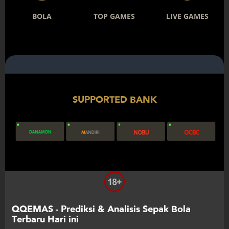
BOLA
TOP GAMES
LIVE GAMES
SUPPORTED BANK
QQEMAS - Prediksi & Analisis Sepak Bola
Terbaru Hari ini