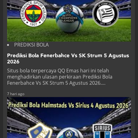
PREDIKSI BOLA
Prediksi Bola Fenerbahce Vs SK Strum 5 Agustus
2026
Situs bola terpercaya QQ Emas hari ini telah
menghadirkan ulasan perkiraan Prediksi Bola
Fenerbahce Vs SK Strum 5 Agustus 2026.…
7 hari ago