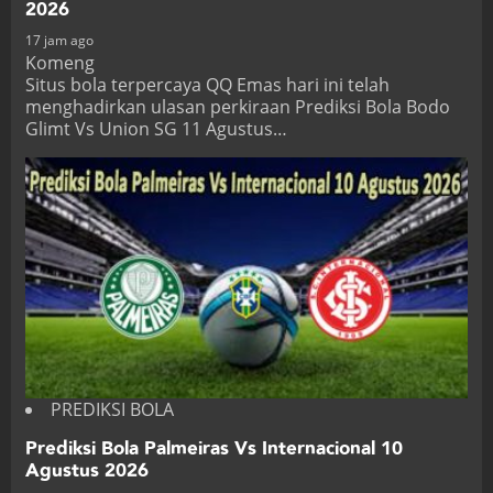
2026
17 jam ago
Komeng
Situs bola terpercaya QQ Emas hari ini telah
menghadirkan ulasan perkiraan Prediksi Bola Bodo
Glimt Vs Union SG 11 Agustus…
PREDIKSI BOLA
Prediksi Bola Palmeiras Vs Internacional 10
Agustus 2026