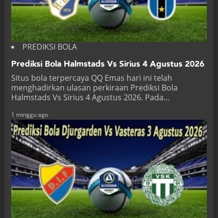
PREDIKSI BOLA
Prediksi Bola Halmstads Vs Sirius 4 Agustus 2026
Situs bola terpercaya QQ Emas hari ini telah
menghadirkan ulasan perkiraan Prediksi Bola
Halmstads Vs Sirius 4 Agustus 2026. Pada…
1 minggu ago