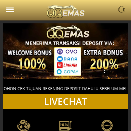
HOME
TUJUAN REKENING DEPOSIT DAHULU SEBELUM MELAKUKAN TRANS
LIVECHAT