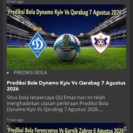
4 hari ago
PREDIKSI BOLA
Prediksi Bola Dynamo Kyiv Vs Qarabag 7 Agustus
2026
Situs bola terpercaya QQ Emas hari ini telah
menghadirkan ulasan perkiraan Prediksi Bola
Dynamo Kyiv Vs Qarabag 7 Agustus 2026.…
5 hari ago