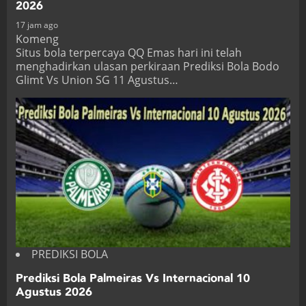
2026
17 jam ago
Komeng
Situs bola terpercaya QQ Emas hari ini telah
menghadirkan ulasan perkiraan Prediksi Bola Bodo
Glimt Vs Union SG 11 Agustus…
PREDIKSI BOLA
Prediksi Bola Palmeiras Vs Internacional 10
Agustus 2026