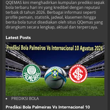
QQEMAS
kini menghadirkan kumpulan prediksi sepak
bola terbaru hari ini yang kredibel dengan reputasi
terbaik di tahun 2026. Berbagai informasi seperti
profile pemain, statistik, jadwal, klasemen hingga
berita bola turut disediakan oleh situs QQemas yang
dirangkum secara lengkap, aktual dan terpercaya.
Latest Posts
PREDIKSI BOLA
Prediksi Bola Palmeiras Vs Internacional 10