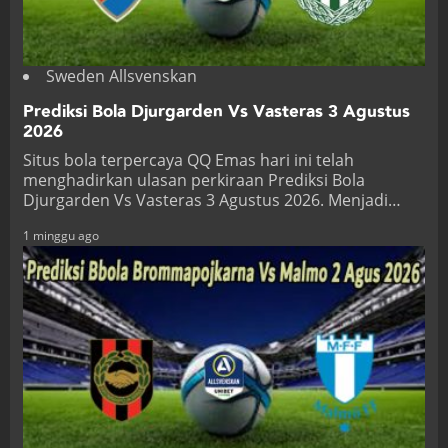
Sweden Allsvenskan
Prediksi Bola Djurgarden Vs Vasteras 3 Agustus
2026
Situs bola terpercaya QQ Emas hari ini telah
menghadirkan ulasan perkiraan Prediksi Bola
Djurgarden Vs Vasteras 3 Agustus 2026. Menjadi…
1 minggu ago