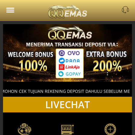
HOME
 TUJUAN REKENING DEPOSIT DAHULU SEBELUM MELAKUKAN TRAN
LIVECHAT