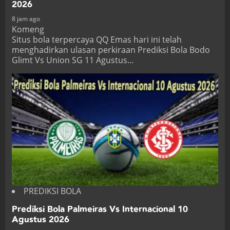
2026
8 jam ago
Komeng
Situs bola terpercaya QQ Emas hari ini telah
menghadirkan ulasan perkiraan Prediksi Bola Bodo
Glimt Vs Union SG 11 Agustus…
PREDIKSI BOLA
Prediksi Bola Palmeiras Vs Internacional 10
Agustus 2026