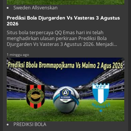
Sweden Allsvenskan
Prediksi Bola Djurgarden Vs Vasteras 3 Agustus
2026
Situs bola terpercaya QQ Emas hari ini telah
menghadirkan ulasan perkiraan Prediksi Bola
Djurgarden Vs Vasteras 3 Agustus 2026. Menjadi…
1 minggu ago
PREDIKSI BOLA