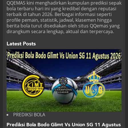
QQEMAS
kini menghadirkan kumpulan prediksi sepak
bola terbaru hari ini yang kredibel dengan reputasi
terbaik di tahun 2026. Berbagai informasi seperti
profile pemain, statistik, jadwal, klasemen hingga
berita bola turut disediakan oleh situs QQemas yang
dirangkum secara lengkap, aktual dan terpercaya.
Latest Posts
PREDIKSI BOLA
Prediksi Bola Bodo Glimt Vs Union SG 11 Agustus