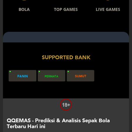
BOLA
TOP GAMES
LIVE GAMES
SUPPORTED BANK
QQEMAS - Prediksi & Analisis Sepak Bola
Terbaru Hari ini