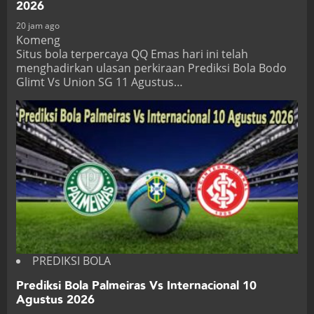
2026
20 jam ago
Komeng
Situs bola terpercaya QQ Emas hari ini telah
menghadirkan ulasan perkiraan Prediksi Bola Bodo
Glimt Vs Union SG 11 Agustus…
PREDIKSI BOLA
Prediksi Bola Palmeiras Vs Internacional 10
Agustus 2026