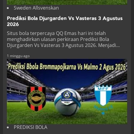
Sweden Allsvenskan
Prediksi Bola Djurgarden Vs Vasteras 3 Agustus
2026
Situs bola terpercaya QQ Emas hari ini telah
menghadirkan ulasan perkiraan Prediksi Bola
Djurgarden Vs Vasteras 3 Agustus 2026. Menjadi…
1 minggu ago
PREDIKSI BOLA