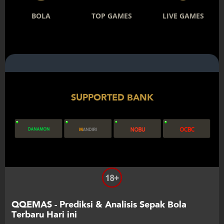
BOLA
TOP GAMES
LIVE GAMES
SUPPORTED BANK
QQEMAS - Prediksi & Analisis Sepak Bola
Terbaru Hari ini