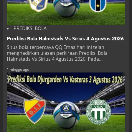
PREDIKSI BOLA
Prediksi Bola Halmstads Vs Sirius 4 Agustus 2026
Situs bola terpercaya QQ Emas hari ini telah
menghadirkan ulasan perkiraan Prediksi Bola
Halmstads Vs Sirius 4 Agustus 2026. Pada…
1 minggu ago