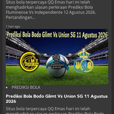
Situs bola terpercaya QQ Emas hari ini telah
menghadirkan ulasan perkiraan Prediksi Bola
Fluminense Vs Independiente 12 Agustus 2026.
Pertandingan…
1 hari ago
PREDIKSI BOLA
Prediksi Bola Bodo Glimt Vs Union SG 11 Agustus
2026
Situs bola terpercaya QQ Emas hari ini telah
menghadirkan ulasan perkiraan Prediksi Bola Bodo