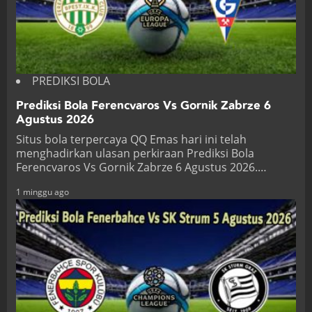
PREDIKSI BOLA
Prediksi Bola Ferencvaros Vs Gornik Zabrze 6
Agustus 2026
Situs bola terpercaya QQ Emas hari ini telah
menghadirkan ulasan perkiraan Prediksi Bola
Ferencvaros Vs Gornik Zabrze 6 Agustus 2026.…
1 minggu ago