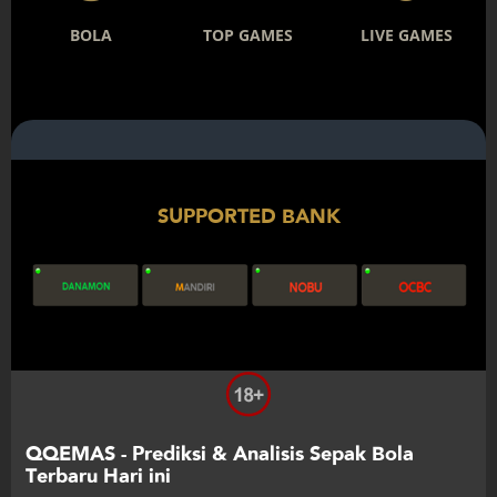
BOLA
TOP GAMES
LIVE GAMES
SUPPORTED BANK
QQEMAS - Prediksi & Analisis Sepak Bola
Terbaru Hari ini