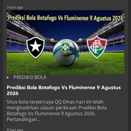
3 hari ago
PREDIKSI BOLA
Prediksi Bola Botafogo Vs Fluminense 9 Agustus
2026
Situs bola terpercaya QQ Emas hari ini telah
menghadirkan ulasan perkiraan Prediksi Bola
Botafogo Vs Fluminense 9 Agustus 2026.
Pertandingan…
4 hari ago