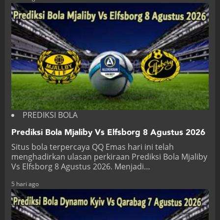
PREDIKSI BOLA
Prediksi Bola Mjaliby Vs Elfsborg 8 Agustus 2026
Situs bola terpercaya QQ Emas hari ini telah
menghadirkan ulasan perkiraan Prediksi Bola Mjaliby
Vs Elfsborg 8 Agustus 2026. Menjadi…
5 hari ago