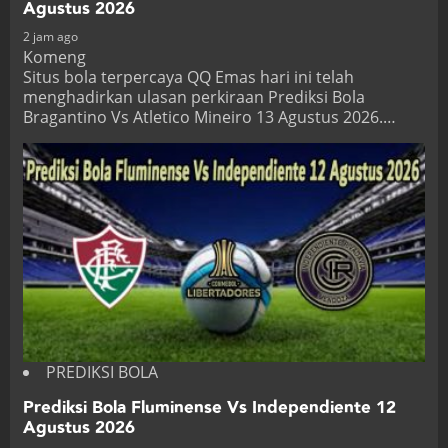
Agustus 2026
2 jam ago
Komeng
Situs bola terpercaya QQ Emas hari ini telah
menghadirkan ulasan perkiraan Prediksi Bola
Bragantino Vs Atletico Mineiro 13 Agustus 2026.…
PREDIKSI BOLA
Prediksi Bola Fluminense Vs Independiente 12
Agustus 2026