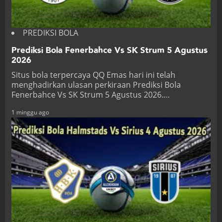
PREDIKSI BOLA
Prediksi Bola Fenerbahce Vs SK Strum 5 Agustus
2026
Situs bola terpercaya QQ Emas hari ini telah
menghadirkan ulasan perkiraan Prediksi Bola
Fenerbahce Vs SK Strum 5 Agustus 2026.…
1 minggu ago