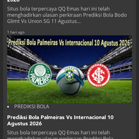
Situs bola terpercaya QQ Emas hari ini telah
menghadirkan ulasan perkiraan Prediksi Bola Bodo
Glimt Vs Union SG 11 Agustus…
1 hari ago
PREDIKSI BOLA
Prediksi Bola Palmeiras Vs Internacional 10
Agustus 2026
Situs bola terpercaya QQ Emas hari ini telah
menghadirkan ulasan perkiraan Prediksi Bola