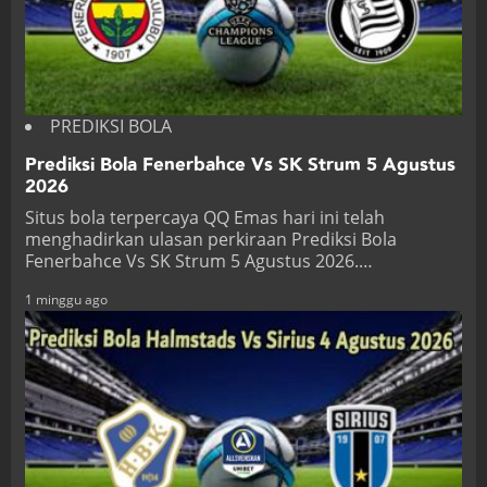
PREDIKSI BOLA
Prediksi Bola Fenerbahce Vs SK Strum 5 Agustus
2026
Situs bola terpercaya QQ Emas hari ini telah
menghadirkan ulasan perkiraan Prediksi Bola
Fenerbahce Vs SK Strum 5 Agustus 2026.…
1 minggu ago