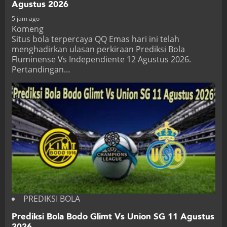
Agustus 2026
5 jam ago
Komeng
Situs bola terpercaya QQ Emas hari ini telah
menghadirkan ulasan perkiraan Prediksi Bola
Fluminense Vs Independiente 12 Agustus 2026.
Pertandingan…
PREDIKSI BOLA
Prediksi Bola Bodo Glimt Vs Union SG 11 Agustus
2026