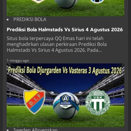
PREDIKSI BOLA
Prediksi Bola Halmstads Vs Sirius 4 Agustus 2026
Situs bola terpercaya QQ Emas hari ini telah
menghadirkan ulasan perkiraan Prediksi Bola
Halmstads Vs Sirius 4 Agustus 2026. Pada…
1 minggu ago
Sweden Allsvenskan