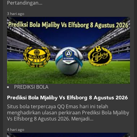
Pertandingan…
3 hari ago
PREDIKSI BOLA
Prediksi Bola Mjaliby Vs Elfsborg 8 Agustus 2026
Situs bola terpercaya QQ Emas hari ini telah
menghadirkan ulasan perkiraan Prediksi Bola Mjaliby
Vs Elfsborg 8 Agustus 2026. Menjadi…
4 hari ago