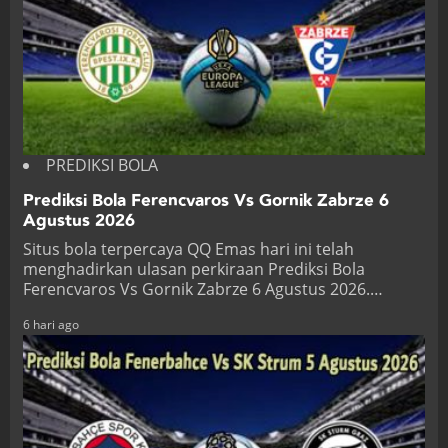
PREDIKSI BOLA
Prediksi Bola Ferencvaros Vs Gornik Zabrze 6
Agustus 2026
Situs bola terpercaya QQ Emas hari ini telah
menghadirkan ulasan perkiraan Prediksi Bola
Ferencvaros Vs Gornik Zabrze 6 Agustus 2026.…
6 hari ago