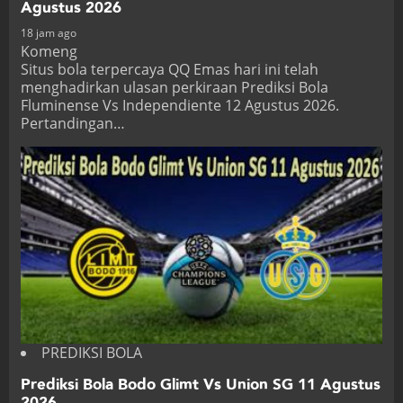
Agustus 2026
18 jam ago
Komeng
Situs bola terpercaya QQ Emas hari ini telah
menghadirkan ulasan perkiraan Prediksi Bola
Fluminense Vs Independiente 12 Agustus 2026.
Pertandingan…
PREDIKSI BOLA
Prediksi Bola Bodo Glimt Vs Union SG 11 Agustus
2026