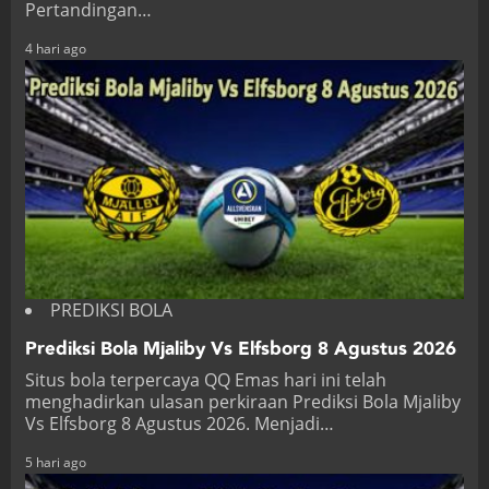
Pertandingan…
4 hari ago
PREDIKSI BOLA
Prediksi Bola Mjaliby Vs Elfsborg 8 Agustus 2026
Situs bola terpercaya QQ Emas hari ini telah
menghadirkan ulasan perkiraan Prediksi Bola Mjaliby
Vs Elfsborg 8 Agustus 2026. Menjadi…
5 hari ago