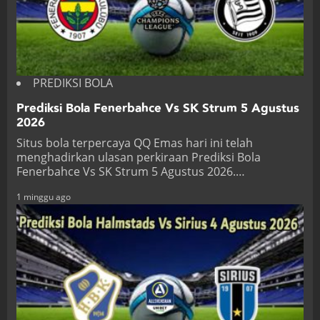
PREDIKSI BOLA
Prediksi Bola Fenerbahce Vs SK Strum 5 Agustus
2026
Situs bola terpercaya QQ Emas hari ini telah
menghadirkan ulasan perkiraan Prediksi Bola
Fenerbahce Vs SK Strum 5 Agustus 2026.…
1 minggu ago