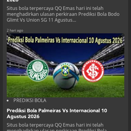
Situs bola terpercaya QQ Emas hari ini telah
menghadirkan ulasan perkiraan Prediksi Bola Bodo
Glimt Vs Union SG 11 Agustus…
2 hari ago
PREDIKSI BOLA
Prediksi Bola Palmeiras Vs Internacional 10
Agustus 2026
Situs bola terpercaya QQ Emas hari ini telah
menghadirkan ulasan perkiraan Prediksi Bola