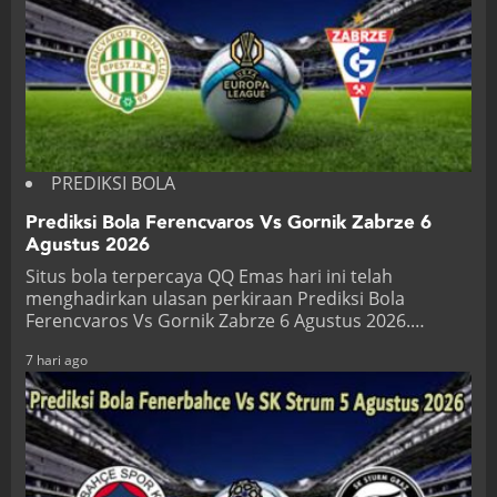
PREDIKSI BOLA
Prediksi Bola Ferencvaros Vs Gornik Zabrze 6
Agustus 2026
Situs bola terpercaya QQ Emas hari ini telah
menghadirkan ulasan perkiraan Prediksi Bola
Ferencvaros Vs Gornik Zabrze 6 Agustus 2026.…
7 hari ago