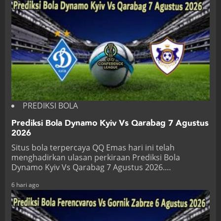
PREDIKSI BOLA
Prediksi Bola Dynamo Kyiv Vs Qarabag 7 Agustus
2026
Situs bola terpercaya QQ Emas hari ini telah
menghadirkan ulasan perkiraan Prediksi Bola
Dynamo Kyiv Vs Qarabag 7 Agustus 2026.…
6 hari ago