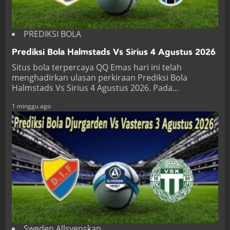
PREDIKSI BOLA
Prediksi Bola Halmstads Vs Sirius 4 Agustus 2026
Situs bola terpercaya QQ Emas hari ini telah
menghadirkan ulasan perkiraan Prediksi Bola
Halmstads Vs Sirius 4 Agustus 2026. Pada…
1 minggu ago
Sweden Allsvenskan