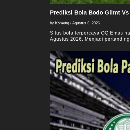
Prediksi Bola Bodo Glimt Vs
by
Komeng
/
Agustus 6, 2026
Situs bola terpercaya QQ Emas ha
Agustus 2026. Menjadi pertandin