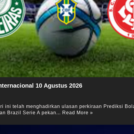
nternacional 10 Agustus 2026
i ini telah menghadirkan ulasan perkiraan Prediksi Bol
n Brazil Serie A pekan...
Read More »