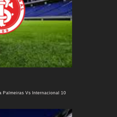
a Palmeiras Vs Internacional 10