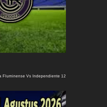
la Fluminense Vs Independiente 12