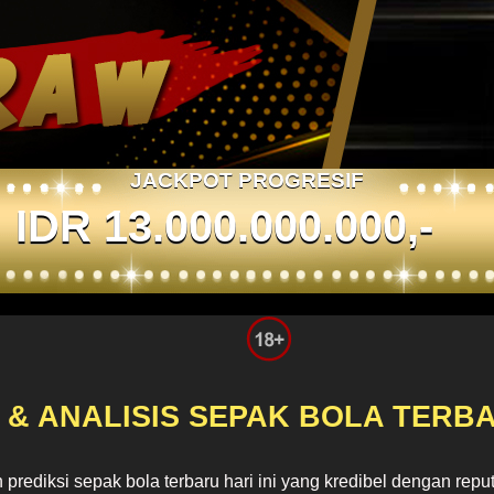
JACKPOT PROGRESIF
IDR 13.000.000.000,-
 & ANALISIS SEPAK BOLA TERBA
rediksi sepak bola terbaru hari ini yang kredibel dengan reput