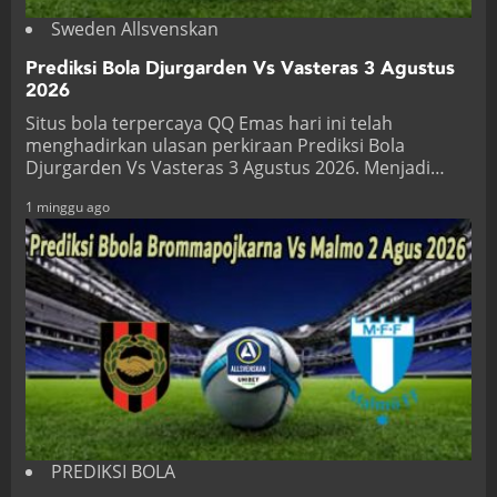
Sweden Allsvenskan
Prediksi Bola Djurgarden Vs Vasteras 3 Agustus
2026
Situs bola terpercaya QQ Emas hari ini telah
menghadirkan ulasan perkiraan Prediksi Bola
Djurgarden Vs Vasteras 3 Agustus 2026. Menjadi…
1 minggu ago
PREDIKSI BOLA