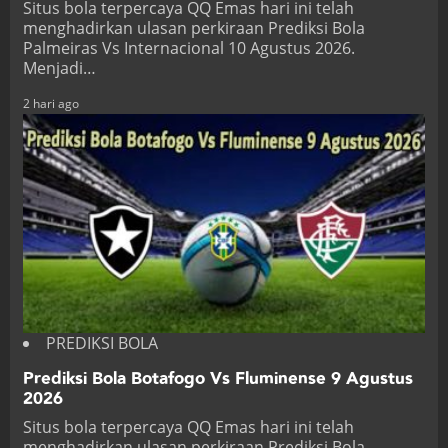
Situs bola terpercaya QQ Emas hari ini telah
menghadirkan ulasan perkiraan Prediksi Bola
Palmeiras Vs Internacional 10 Agustus 2026.
Menjadi…
2 hari ago
PREDIKSI BOLA
Prediksi Bola Botafogo Vs Fluminense 9 Agustus
2026
Situs bola terpercaya QQ Emas hari ini telah
menghadirkan ulasan perkiraan Prediksi Bola