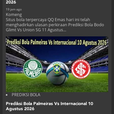
2026
19 jam ago
Komeng
Situs bola terpercaya QQ Emas hari ini telah
menghadirkan ulasan perkiraan Prediksi Bola Bodo
Glimt Vs Union SG 11 Agustus…
PREDIKSI BOLA
Prediksi Bola Palmeiras Vs Internacional 10
Agustus 2026