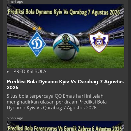
4 hari ago
PREDIKSI BOLA
Prediksi Bola Dynamo Kyiv Vs Qarabag 7 Agustus
2026
Situs bola terpercaya QQ Emas hari ini telah
menghadirkan ulasan perkiraan Prediksi Bola
Dynamo Kyiv Vs Qarabag 7 Agustus 2026.…
5 hari ago