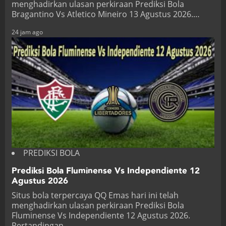
menghadirkan ulasan perkiraan Prediksi Bola
Bragantino Vs Atletico Mineiro 13 Agustus 2026.…
24 jam ago
PREDIKSI BOLA
Prediksi Bola Fluminense Vs Independiente 12
Agustus 2026
Situs bola terpercaya QQ Emas hari ini telah
menghadirkan ulasan perkiraan Prediksi Bola
Fluminense Vs Independiente 12 Agustus 2026.
Pertandingan…