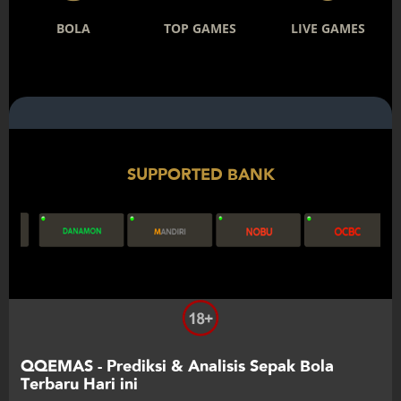
BOLA
TOP GAMES
LIVE GAMES
SUPPORTED BANK
QQEMAS - Prediksi & Analisis Sepak Bola
Terbaru Hari ini