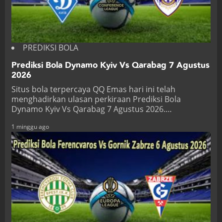
PREDIKSI BOLA
Prediksi Bola Dynamo Kyiv Vs Qarabag 7 Agustus
2026
Situs bola terpercaya QQ Emas hari ini telah
menghadirkan ulasan perkiraan Prediksi Bola
Dynamo Kyiv Vs Qarabag 7 Agustus 2026.…
1 minggu ago