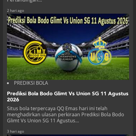
2 hari ago
PREDIKSI BOLA
Prediksi Bola Bodo Glimt Vs Union SG 11 Agustus
2026
Situs bola terpercaya QQ Emas hari ini telah
menghadirkan ulasan perkiraan Prediksi Bola Bodo
Glimt Vs Union SG 11 Agustus…
3 hari ago