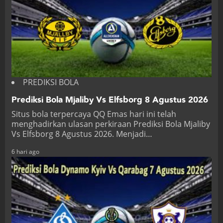
PREDIKSI BOLA
Prediksi Bola Mjaliby Vs Elfsborg 8 Agustus 2026
Situs bola terpercaya QQ Emas hari ini telah
menghadirkan ulasan perkiraan Prediksi Bola Mjaliby
Vs Elfsborg 8 Agustus 2026. Menjadi…
6 hari ago